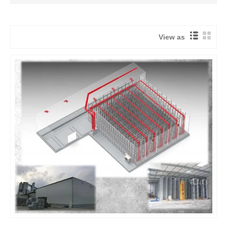
View as